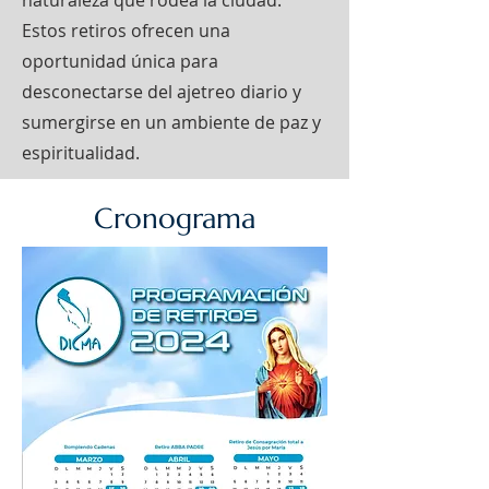
naturaleza que rodea la ciudad.
Estos retiros ofrecen una
oportunidad única para
desconectarse del ajetreo diario y
sumergirse en un ambiente de paz y
espiritualidad.
Cronograma