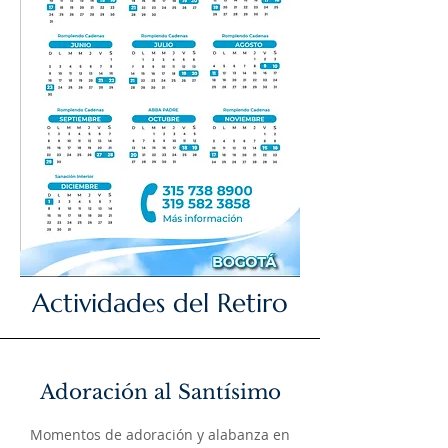
Actividades del Retiro
Adoración al Santísimo
Momentos de adoración y alabanza en