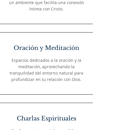
un ambiente que facilita una conexión
íntima con Cristo.
Oración y Meditación
Espacios dedicados a la oración y la
meditación, aprovechando la
tranquilidad del entorno natural para
profundizar en tu relación con Dios.
Charlas Espirituales