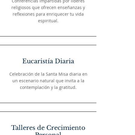
Conferencias impartidas por líderes
religiosos que ofrecen enseñanzas y
reflexiones para enriquecer tu vida
espiritual.
Eucaristía Diaria
Celebración de la Santa Misa diaria en
un escenario natural que invita a la
contemplación y la gratitud.
Talleres de Crecimiento