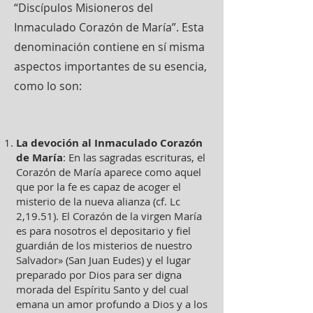
“Discípulos Misioneros del
Inmaculado Corazón de María”. Esta
denominación contiene en sí misma
aspectos importantes de su esencia,
como lo son:
La devoción al Inmaculado Corazón
de María
: En las sagradas escrituras, el
Corazón de María aparece como aquel
que por la fe es capaz de acoger el
misterio de la nueva alianza (cf. Lc
2,19.51). El Corazón de la virgen María
es para nosotros el depositario y fiel
guardián de los misterios de nuestro
Salvador» (San Juan Eudes) y el lugar
preparado por Dios para ser digna
morada del Espíritu Santo y del cual
emana un amor profundo a Dios y a los