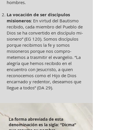
hombres.
La vocación de ser discípulos
misioneros
: En virtud del Bautismo
recibido, cada miembro del Pueblo de
Dios se ha convertido en discípulo mi­
sionero” (EG 120). Somos dis­cípulos
porque recibimos la fe y somos
misioneros porque nos compro­
metemos a trasmitir el evangelio. “La
alegría que hemos recibido en el
encuentro con Jesucristo, a quien
reconocemos como el Hijo de Dios
encarnado y redentor, deseamos que
llegue a todos” (DA 29).
La forma abreviada de esta
denominación es la sigla: “Dicma”