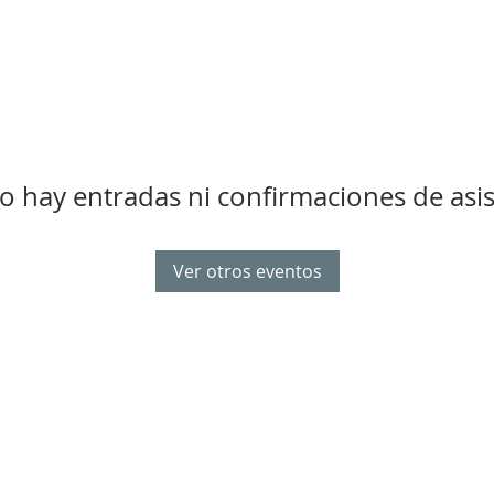
o hay entradas ni confirmaciones de asis
Ver otros eventos