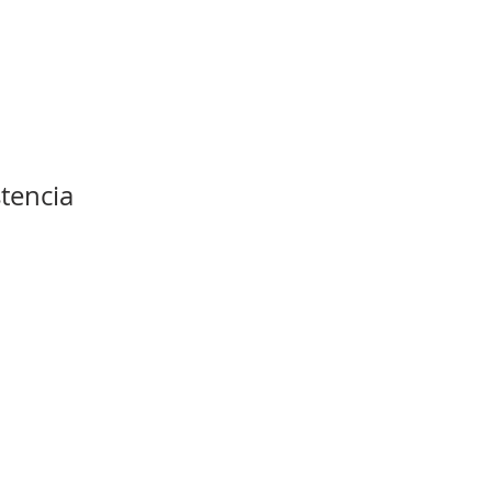
tencia