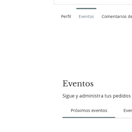
Perfil
Eventos
Comentarios de
Eventos
Sigue y administra tus pedidos 
Próximos eventos
Even